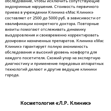
обследование, чтобы исключить сопутствующие
эндокринные нарушения. Стоимость первичного
приема в учреждении Клиника «Мас Клиник»
составляет от 2500 до 5000 руб. в зависимости от
квалификации конкретного доктора. Повторные
визиты помогают отслеживать динамику
выздоровления и своевременно корректировать
дозировки назначенных препаратов. Клиника «Мас
Клиник» гарантирует полную анонимность
обследования и высокий уровень комфорта для
каждого посетителя. Схожий упор на экспертную
диагностику и применение передовых аппаратных
технологий делают и другие ведущие клиники
города.
Косметология «Л.Р. Клиник»