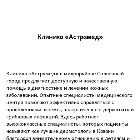
Клиника «Астрамед»
Клиника «Астрамед» в микрорайоне Солнечный
город предлагает доступную и качественную
помощь в диагностике и лечении кожных
заболеваний. Опытные специалисты медицинского
центра помогают эффективно справляться с
проявлениями экземы, аллергического дерматита и
грибковых инфекций. Здесь работают
высококлассные специалисты, которых пациенты
называют как лучшие дерматологи в Казани
благодаря внимательному отношению к деталям и