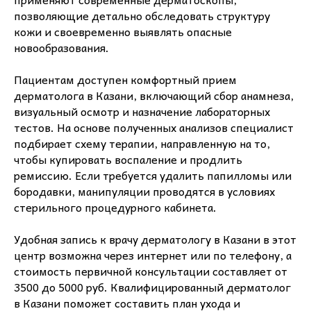
позволяющие детально обследовать структуру
кожи и своевременно выявлять опасные
новообразования.
Пациентам доступен комфортный прием
дерматолога в Казани, включающий сбор анамнеза,
визуальный осмотр и назначение лабораторных
тестов. На основе полученных анализов специалист
подбирает схему терапии, направленную на то,
чтобы купировать воспаление и продлить
ремиссию. Если требуется удалить папилломы или
бородавки, манипуляции проводятся в условиях
стерильного процедурного кабинета.
Удобная запись к врачу дерматологу в Казани в этот
центр возможна через интернет или по телефону, а
стоимость первичной консультации составляет от
3500 до 5000 руб. Квалифицированный дерматолог
в Казани поможет составить план ухода и