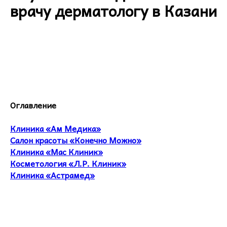
врачу дерматологу в Казани
Оглавление
Клиника «Ам Медика»
Салон красоты «Конечно Можно»
Клиника «Мас Клиник»
Косметология «Л.Р. Клиник»
Клиника «Астрамед»