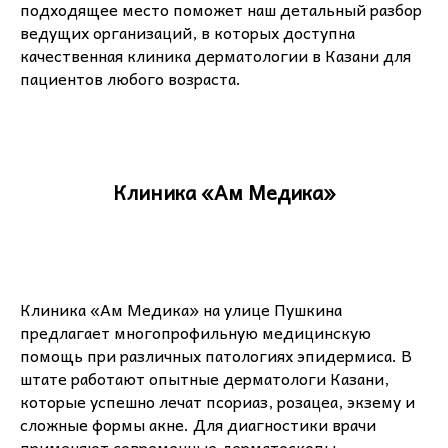
подходящее место поможет наш детальный разбор
ведущих организаций, в которых доступна
качественная клиника дерматологии в Казани для
пациентов любого возраста.
Клиника «Ам Медика»
Клиника «Ам Медика» на улице Пушкина
предлагает многопрофильную медицинскую
помощь при различных патологиях эпидермиса. В
штате работают опытные дерматологи Казани,
которые успешно лечат псориаз, розацеа, экзему и
сложные формы акне. Для диагностики врачи
применяют современные дерматоскопы,