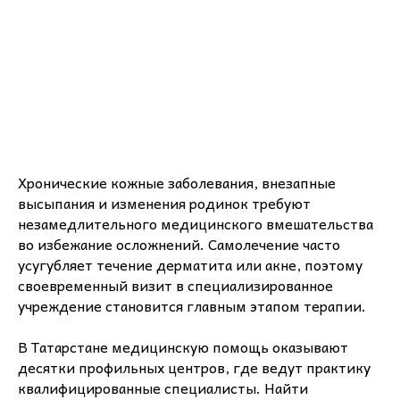
Хронические кожные заболевания, внезапные
высыпания и изменения родинок требуют
незамедлительного медицинского вмешательства
во избежание осложнений. Самолечение часто
усугубляет течение дерматита или акне, поэтому
своевременный визит в специализированное
учреждение становится главным этапом терапии.
В Татарстане медицинскую помощь оказывают
десятки профильных центров, где ведут практику
квалифицированные специалисты. Найти