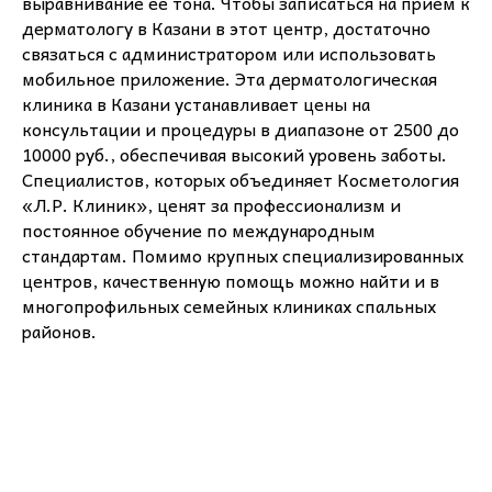
выравнивание ее тона. Чтобы записаться на прием к
дерматологу в Казани в этот центр, достаточно
связаться с администратором или использовать
мобильное приложение. Эта дерматологическая
клиника в Казани устанавливает цены на
консультации и процедуры в диапазоне от 2500 до
10000 руб., обеспечивая высокий уровень заботы.
Специалистов, которых объединяет Косметология
«Л.Р. Клиник», ценят за профессионализм и
постоянное обучение по международным
стандартам. Помимо крупных специализированных
центров, качественную помощь можно найти и в
многопрофильных семейных клиниках спальных
районов.