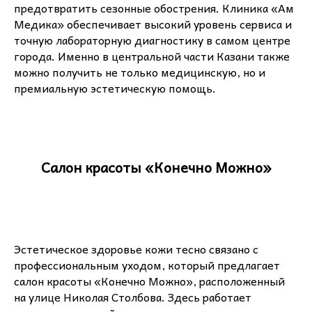
предотвратить сезонные обострения. Клиника «Ам
Медика» обеспечивает высокий уровень сервиса и
точную лабораторную диагностику в самом центре
города. Именно в центральной части Казани также
можно получить не только медицинскую, но и
премиальную эстетическую помощь.
Салон красоты «Конечно Можно»
Эстетическое здоровье кожи тесно связано с
профессиональным уходом, который предлагает
салон красоты «Конечно Можно», расположенный
на улице Николая Столбова. Здесь работает