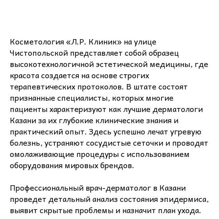
Косметология «Л.Р. Клиник» на улице
Чистопольской представляет собой образец
высокотехнологичной эстетической медицины, где
красота создается на основе строгих
терапевтических протоколов. В штате состоят
признанные специалисты, которых многие
пациенты характеризуют как лучшие дерматологи
Казани за их глубокие клинические знания и
практический опыт. Здесь успешно лечат угревую
болезнь, устраняют сосудистые сеточки и проводят
омолаживающие процедуры с использованием
оборудования мировых брендов.
Профессиональный врач-дерматолог в Казани
проведет детальный анализ состояния эпидермиса,
выявит скрытые проблемы и назначит план ухода.