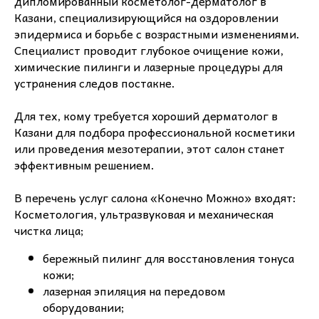
дипломированный косметолог-дерматолог в
Казани, специализирующийся на оздоровлении
эпидермиса и борьбе с возрастными изменениями.
Специалист проводит глубокое очищение кожи,
химические пилинги и лазерные процедуры для
устранения следов постакне.
Для тех, кому требуется хороший дерматолог в
Казани для подбора профессиональной косметики
или проведения мезотерапии, этот салон станет
эффективным решением.
В перечень услуг салона «Конечно Можно» входят:
Косметология, ультразвуковая и механическая
чистка лица;
бережный пилинг для восстановления тонуса
кожи;
лазерная эпиляция на передовом
оборудовании;