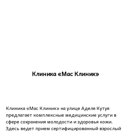
Клиника «Мас Клиник»
Клиника «Мас Клиник» на улице Аделя Кутуя
предлагает комплексные медицинские услуги в
сфере сохранения молодости и здоровья кожи.
Здесь ведет прием сертифицированный взрослый