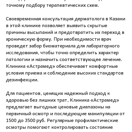
точному подбору терапевтических схем.
Своевременная консультация дерматолога в Казани
в этой клинике позволяет выявить скрытые
причины высыпаний и предотвратить их переход в
хроническую форму. При необходимости врач
проведет забор биоматериала для лабораторного
исследования, чтобы точно определить характер
патологии и назначить соответствующее лечение.
Клиника «Астрамед» обеспечивает комфортные
условия приема и соблюдение высоких стандартов
дезинфекции.
Для пациентов, ценящих надежный подход к
здоровью без лишних трат, Клиника «Астрамед»
предлагает выгодные ценовые диапазоны на
первичный осмотр и последующие манипуляции от
1500 до 3500 руб. Регулярные профилактические
осмотры помогают контролировать состояние