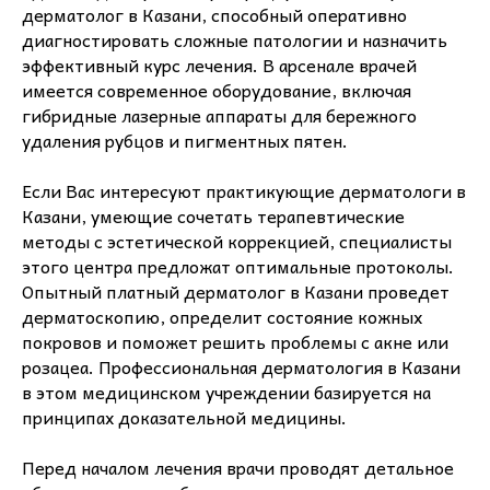
дерматолог в Казани, способный оперативно
диагностировать сложные патологии и назначить
эффективный курс лечения. В арсенале врачей
имеется современное оборудование, включая
гибридные лазерные аппараты для бережного
удаления рубцов и пигментных пятен.
Если Вас интересуют практикующие дерматологи в
Казани, умеющие сочетать терапевтические
методы с эстетической коррекцией, специалисты
этого центра предложат оптимальные протоколы.
Опытный платный дерматолог в Казани проведет
дерматоскопию, определит состояние кожных
покровов и поможет решить проблемы с акне или
розацеа. Профессиональная дерматология в Казани
в этом медицинском учреждении базируется на
принципах доказательной медицины.
Перед началом лечения врачи проводят детальное