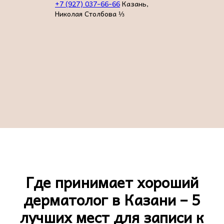
+7 (927) 037-66-66
Казань,
Николая Столбова ⅓
Где принимает хороший
дерматолог в Казани – 5
лучших мест для записи к