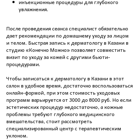
инъекционные процедуры для глубокого
увлажнения.
После проведения сеанса специалист обязательно
дает рекомендации по домашнему уходу за лицом
и телом. Быстрая запись к дерматологу в Казани в
студию «Конечно Можно» позволяет совместить
визит по уходу за кожей с другими бьюти-
процедурами.
Чтобы записаться к дерматологу в Казани в этот
салон в удобное время, достаточно воспользоваться
онлайн-формой, при этом стоимость уходовых
программ варьируется от 3000 до 8000 руб. Но если
эстетических процедур недостаточно, а кожные
проблемы требуют глубокого медицинского
вмешательства, стоит рассмотреть
специализированный центр с терапевтическим
уклоном.