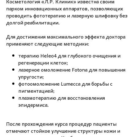
Косметология «Л.Р. Клиник» известна своим
парком инновационных аппаратов, позволяющих
проводить фототерапию и лазерную шлифовку без
долгой реабилитации.
Для достижения максимального эффекта доктора
применяют следующие методики:
терапию Heleo4 для глубокого очищения и
регенерации клеток;
лазерное омоложение Fotona для повышения
упругости;
фотоомоложение Lumecca для борьбы с
пигментацией;
плазмотерапию для восстановления
эпидермиса.
После прохождения курса процедур пациенты
отмечают стойкое улучшение структуры кожи и