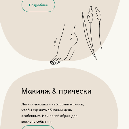
Подробнее
Макияж & прически
Легкая укладка и неброский макияж,
чтобы сделать обычный день
особенным. Или яркий образ для
важного события.