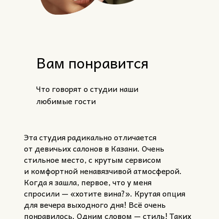
Вам понравится
Что говорят о студии наши
любимые гости
Эта студия радикально отличается
от девичьих салонов в Казани. Очень
стильное место, с крутым сервисом
и комфортной ненавязчивой атмосферой.
Когда я зашла, первое, что у меня
спросили — «хотите вина?». Крутая опция
для вечера выходного дня! Всё очень
понравилось. Одним словом — стиль! Таких