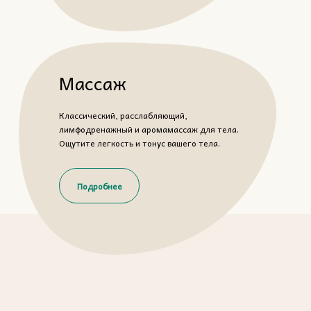
Массаж
Классический, расслабляющий,
лимфодренажный и аромамассаж для тела.
Ощутите легкость и тонус вашего тела.
Подробнее