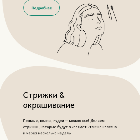
Подробнее
Стрижки &
окрашивание
Прямые, волны, кудри — можно все! Делаем
стрижки, которые будут выглядеть так же классно
и через несколько недель.