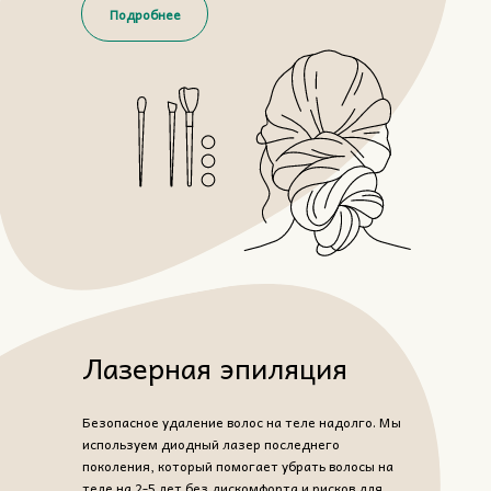
Подробнее
Лазерная эпиляция
Безопасное удаление волос на теле надолго. Мы
используем диодный лазер последнего
поколения, который помогает убрать волосы на
теле на 2-5 лет без дискомфорта и рисков для