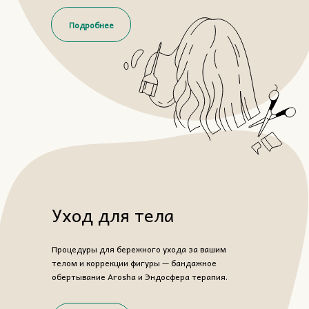
Подробнее
Уход для тела
Процедуры для бережного ухода за вашим
телом и коррекции фигуры — бандажное
обертывание Arosha и Эндосфера терапия.