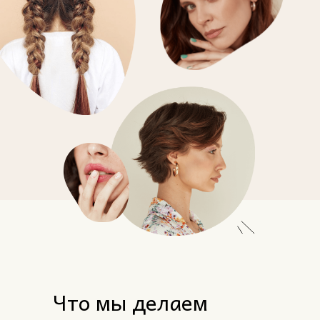
Что мы делаем