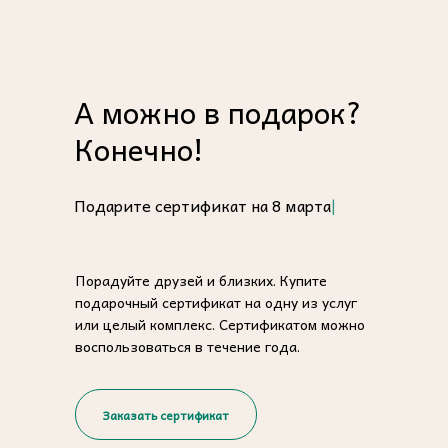
А можно в подарок?
Конечно!
Подарите сертификат
на 8 марта
|
Порадуйте друзей и близких. Купите
подарочный сертификат на одну из услуг
или целый комплекс. Сертификатом можно
воспользоваться в течение года.
Заказать сертификат