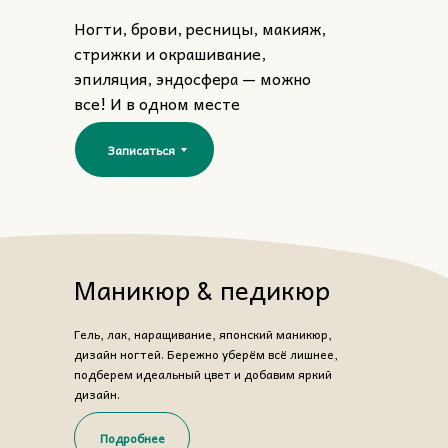
Ногти, брови, ресницы, макияж,
стрижки и окрашивание,
эпиляция, эндосфера — можно
все! И в одном месте
Записаться
Маникюр & педикюр
Гель, лак, наращивание, японский маникюр,
дизайн ногтей. Бережно уберём всё лишнее,
подберем идеальный цвет и добавим яркий
дизайн.
Подробнее