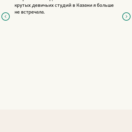
крутых девичьих студий в Казани я больше
не встречала.