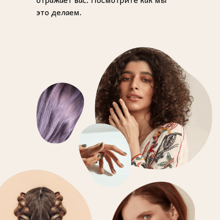
это делаем.