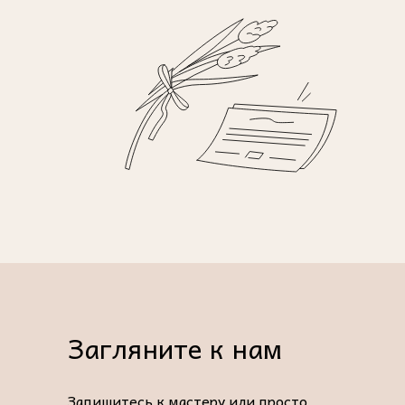
Загляните к нам
Запишитесь к мастеру или просто