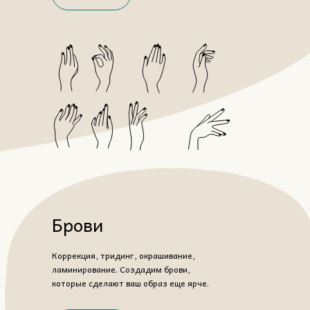
Брови
Коррекция, тридинг, окрашивание,
ламинирование. Создадим брови,
которые сделают ваш образ еще ярче.