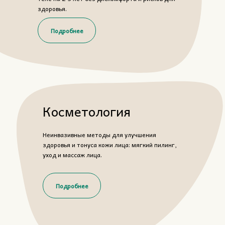
здоровья.
Подробнее
Косметология
Неинвазивные методы для улучшения
здоровья и тонуса кожи лица: мягкий пилинг,
уход и массаж лица.
Подробнее