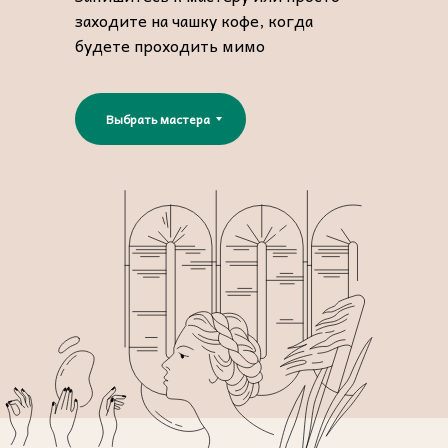
заходите на чашку кофе, когда
будете проходить мимо
Выбрать мастера