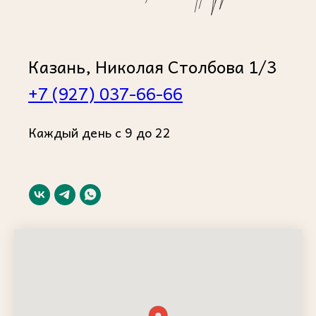
Казань, Николая Столбова 1/3
+7 (927) 037-66-66
Каждый день с 9 до 22