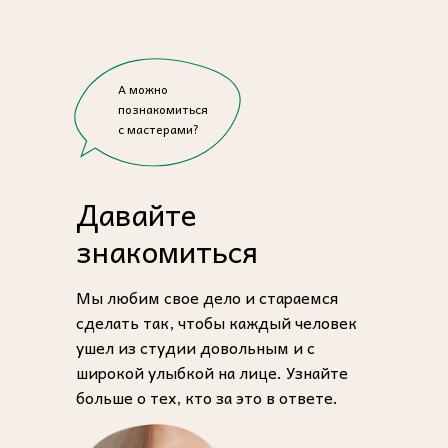
А можно
познакомиться
с мастерами?
Давайте
знакомиться
Мы любим свое дело и стараемся
сделать так, чтобы каждый человек
ушел из студии довольным и с
широкой улыбкой на лице. Узнайте
больше о тех, кто за это в ответе.