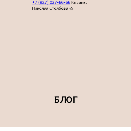
+7 (927) 037-66-66
Казань,
Николая Столбова ⅓
БЛОГ