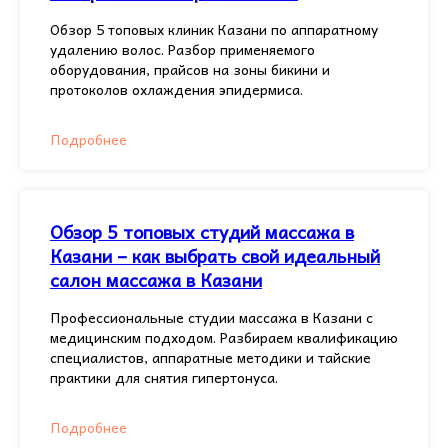
Обзор 5 топовых клиник Казани по аппаратному
удалению волос. Разбор применяемого
оборудования, прайсов на зоны бикини и
протоколов охлаждения эпидермиса.
Подробнее
Обзор 5 топовых студий массажа в
Казани – как выбрать свой идеальный
салон массажа в Казани
Профессиональные студии массажа в Казани с
медицинским подходом. Разбираем квалификацию
специалистов, аппаратные методики и тайские
практики для снятия гипертонуса.
Подробнее