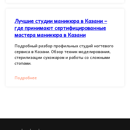
Лучшие студии маникюра в Казани –
где принимают сертифицированные
мастера маникюра в Казани
Подробный разбор профильных студий ногтевого
сервиса в Казани. Обзор техник моделирования,
стерилизации сухожаром и работы со сложными
стопами.
Подробнее