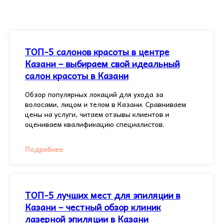
ТОП-5 салонов красоты в центре
Казани – выбираем свой идеальный
салон красоты в Казани
Обзор популярных локаций для ухода за
волосами, лицом и телом в Казани. Сравниваем
цены на услуги, читаем отзывы клиентов и
оцениваем квалификацию специалистов.
Подробнее
ТОП-5 лучших мест для эпиляции в
Казани – честный обзор клиник
лазерной эпиляции в Казани